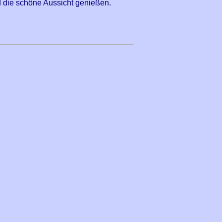
d die schöne Aussicht genießen.