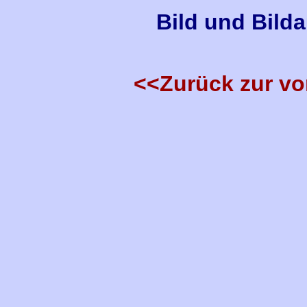
Bild und Bild
<<Zurück zur vo