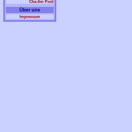
Cha-Am Pool
Über uns
Impressum