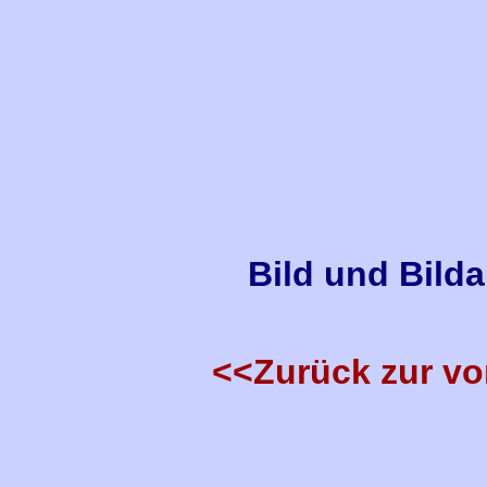
Bild und Bild
<<Zurück zur vo