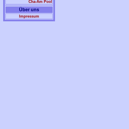
Cha-Am Pool
Über uns
Impressum