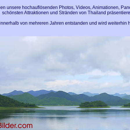
nen unsere hochauflösenden Photos, Videos, Animationen, Pano
schönsten Attraktionen und Stränden von Thailand präsentiere
innerhalb von mehreren Jahren entstanden und wird weiterhin 