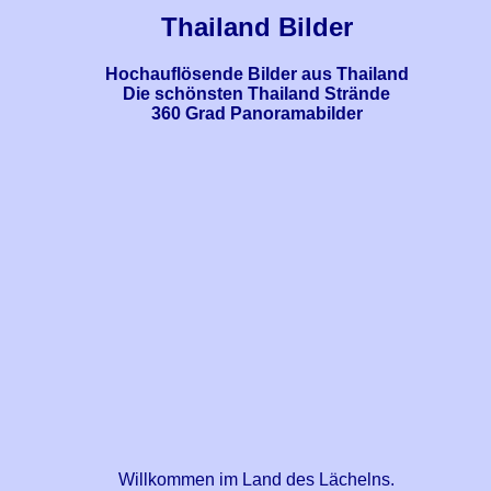
Thailand Bilder
Hochauflösende Bilder aus Thailand
Die schönsten Thailand Strände
360 Grad Panoramabilder
Willkommen im Land des Lächelns.